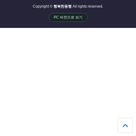
Copyright ©
행복한동행
All rights reserved.
PC 버전으로 보기