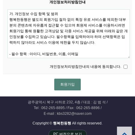
개인정보처리방침안내
개인정보처리방침안내의 내용에 동의합니다.
광주광역시 북구 서하로 232, 4층 / 대표 : 김 범 석 /
Tel : 062-265-8895 / Fax : 062-265-8896 /
E-mail : kbs3282@naver.com
Copyright ©
행복한동행
All rights reserved.
PC 버전으로 보기