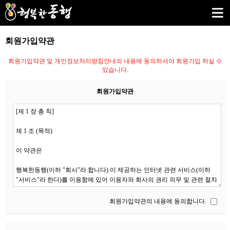
회원가입약관
회원가입약관 및 개인정보처리방침안내의 내용에 동의하셔야 회원가입 하실 수
있습니다.
회원가입약관
회원가입약관의 내용에 동의합니다.